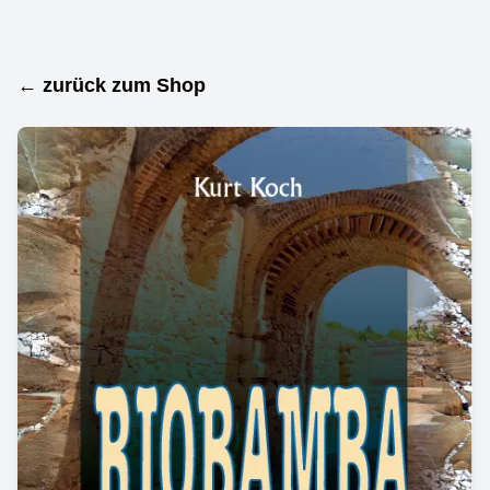
← zurück zum Shop