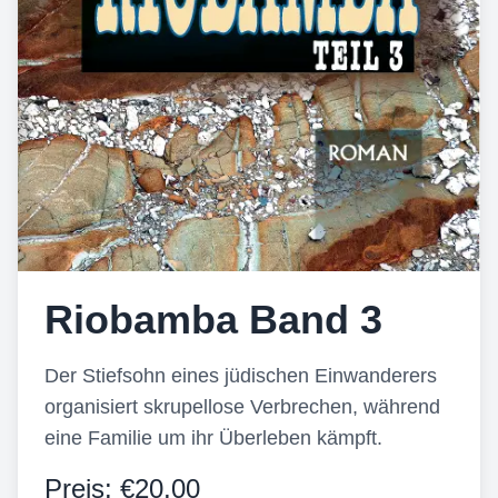
Riobamba Band 3
Der Stiefsohn eines jüdischen Einwanderers
organisiert skrupellose Verbrechen, während
eine Familie um ihr Überleben kämpft.
Preis:
€20,00